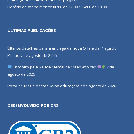
Horário de atendimento: 08:00 às 12:00 e 14:00 às 18:00
ÚLTIMAS PUBLICAÇÕES
Últimos detalhes para a entrega da nova Orla e da Praça do
Praião
7 de agosto de 2026
Encontro pela Saúde Mental de Mães Atípicas
7 de
agosto de 2026
Porto de Moz é destaque na educação!
7 de agosto de 2026
DESENVOLVIDO POR CR2