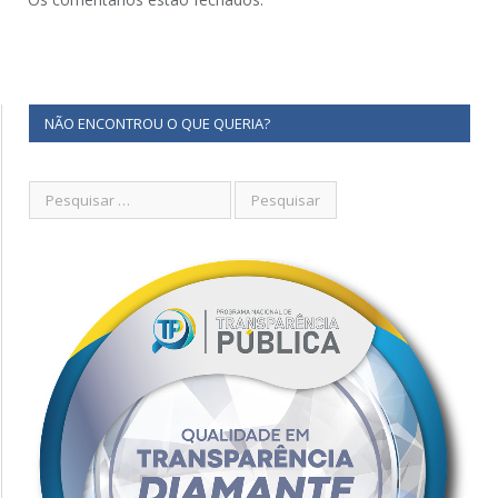
NÃO ENCONTROU O QUE QUERIA?