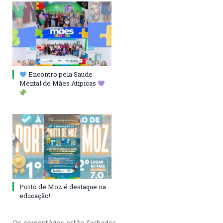
Encontro pela Saúde
Mental de Mães Atípicas
Porto de Moz é destaque na
educação!
Os comentários estão fechados.