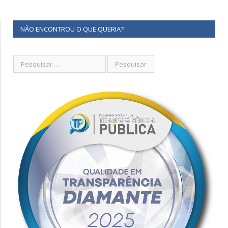
NÃO ENCONTROU O QUE QUERIA?