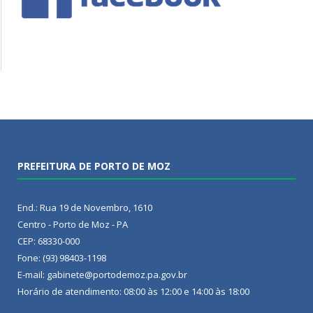
PREFEITURA DE PORTO DE MOZ
End.: Rua 19 de Novembro, 1610
Centro - Porto de Moz - PA
CEP: 68330-000
Fone: (93) 98403-1198
E-mail: gabinete@portodemoz.pa.gov.br
Horário de atendimento: 08:00 às 12:00 e 14:00 às 18:00