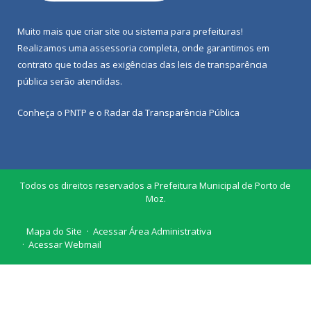
Muito mais que
criar site
ou
sistema para prefeituras
!
Realizamos uma
assessoria
completa, onde garantimos em
contrato que todas as exigências das
leis de transparência
pública
serão atendidas.
Conheça o
PNTP
e o
Radar da Transparência Pública
Todos os direitos reservados a Prefeitura Municipal de Porto de
Moz.
Mapa do Site
Acessar Área Administrativa
Acessar Webmail