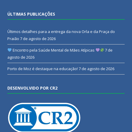
ÚLTIMAS PUBLICAÇÕES
Últimos detalhes para a entrega da nova Orla e da Praça do
Praião
7 de agosto de 2026
Encontro pela Saúde Mental de Mães Atípicas
7 de
agosto de 2026
Porto de Moz é destaque na educação!
7 de agosto de 2026
DESENVOLVIDO POR CR2