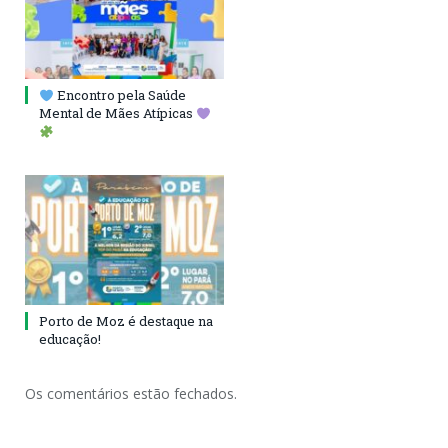
Encontro pela Saúde
Mental de Mães Atípicas
Porto de Moz é destaque na
educação!
Os comentários estão fechados.