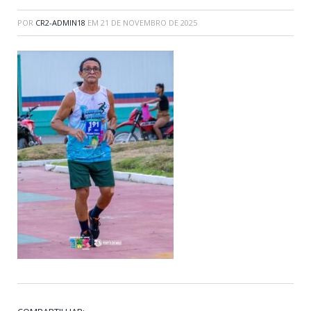
POR
CR2-ADMIN18
EM
21 DE NOVEMBRO DE 2025