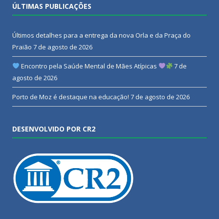
ÚLTIMAS PUBLICAÇÕES
Últimos detalhes para a entrega da nova Orla e da Praça do
Praião
7 de agosto de 2026
Encontro pela Saúde Mental de Mães Atípicas
7 de
agosto de 2026
Porto de Moz é destaque na educação!
7 de agosto de 2026
DESENVOLVIDO POR CR2