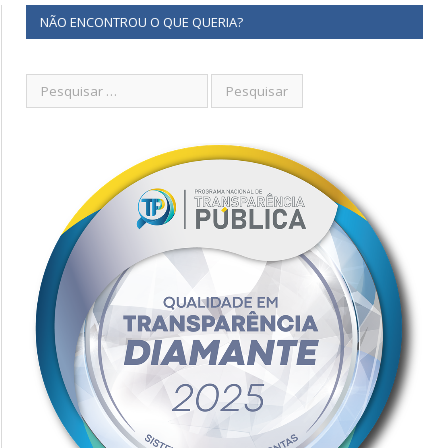
NÃO ENCONTROU O QUE QUERIA?