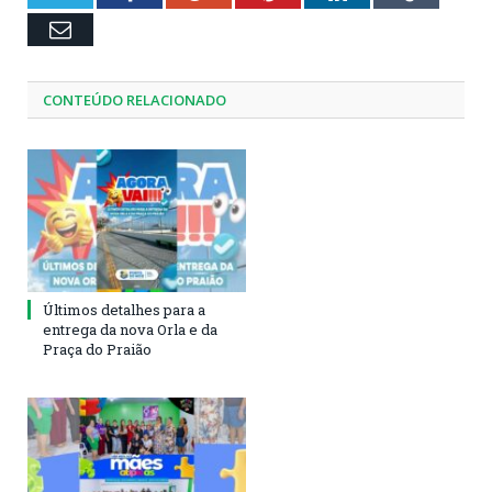
Email
CONTEÚDO RELACIONADO
Últimos detalhes para a
entrega da nova Orla e da
Praça do Praião