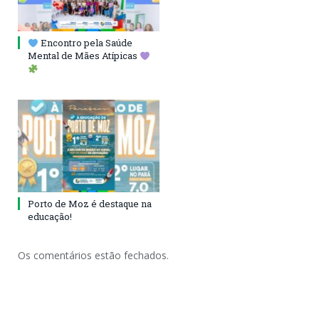
Encontro pela Saúde
Mental de Mães Atípicas
Porto de Moz é destaque na
educação!
Os comentários estão fechados.