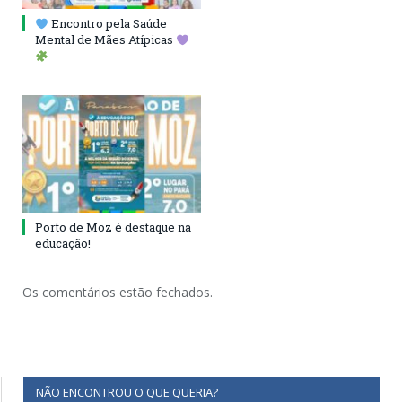
Encontro pela Saúde
Mental de Mães Atípicas
Porto de Moz é destaque na
educação!
Os comentários estão fechados.
NÃO ENCONTROU O QUE QUERIA?