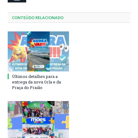
CONTEÚDO RELACIONADO
Últimos detalhes para a
entrega da nova Orla e da
Praça do Praião