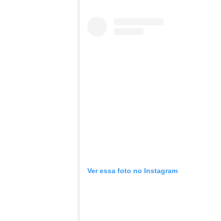
Ver essa foto no Instagram