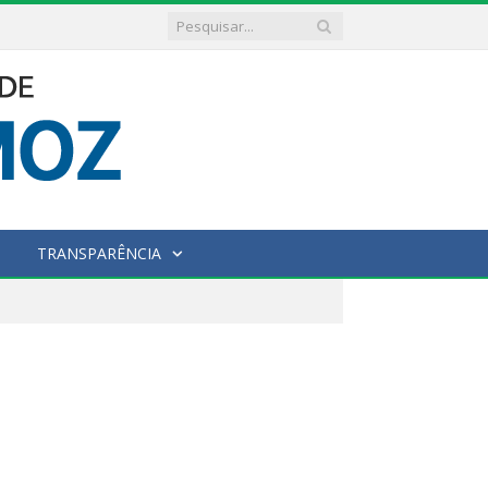
TRANSPARÊNCIA