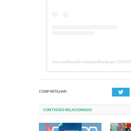
COMPARTILHAR:
Twi
CONTEÚDO RELACIONADO