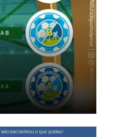
NÃO ENCONTROU O QUE QUERIA?