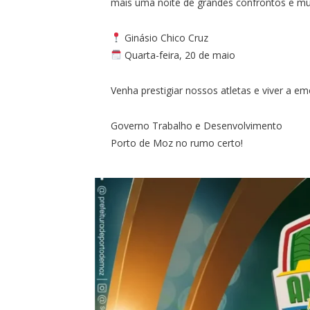
mais uma noite de grandes confrontos e mui
Ginásio Chico Cruz
Quarta-feira, 20 de maio
Venha prestigiar nossos atletas e viver a
Governo Trabalho e Desenvolvimento
Porto de Moz no rumo certo!