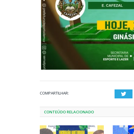
COMPARTILHAR:
Twi
CONTEÚDO RELACIONADO