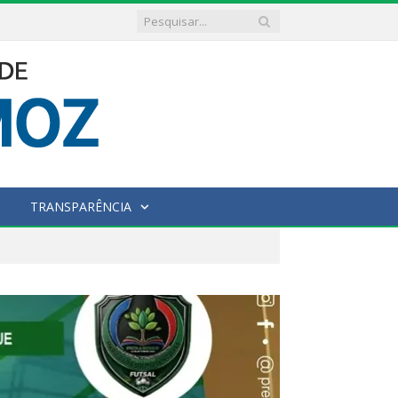
TRANSPARÊNCIA