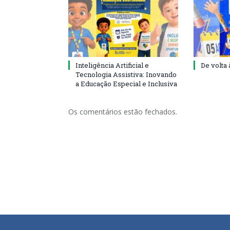
Inteligência Artificial e
De volta 
Tecnologia Assistiva: Inovando
a Educação Especial e Inclusiva
Os comentários estão fechados.