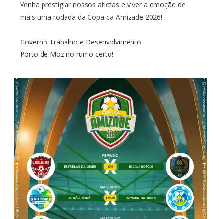
Venha prestigiar nossos atletas e viver a emoção de
mais uma rodada da Copa da Amizade 2026!
Governo Trabalho e Desenvolvimento
Porto de Moz no rumo certo!