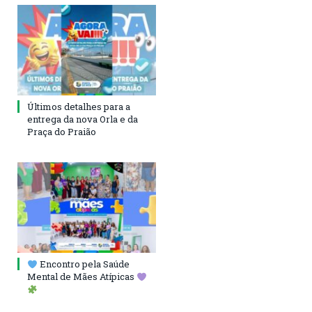
Últimos detalhes para a
entrega da nova Orla e da
Praça do Praião
Encontro pela Saúde
Mental de Mães Atípicas