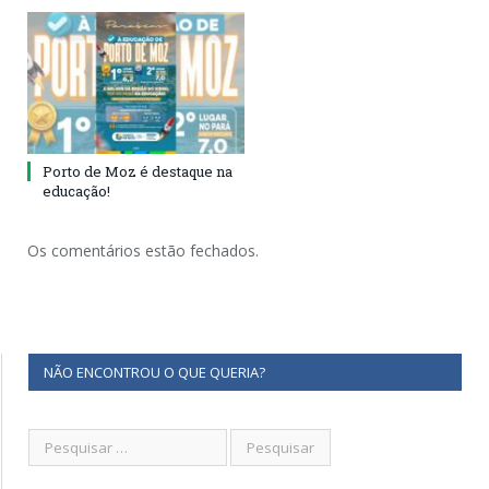
Porto de Moz é destaque na
educação!
Os comentários estão fechados.
NÃO ENCONTROU O QUE QUERIA?