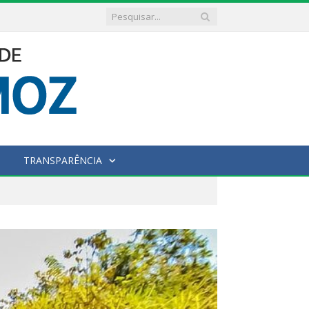
TRANSPARÊNCIA