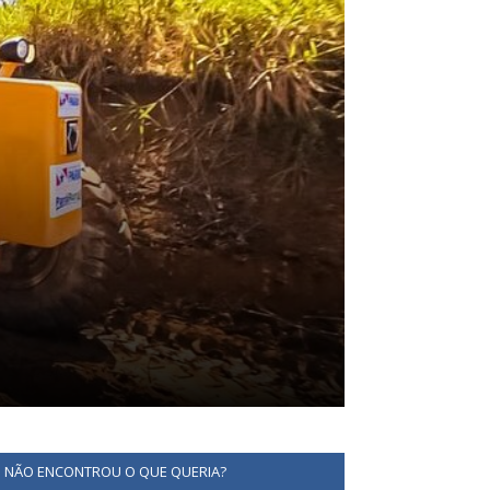
NÃO ENCONTROU O QUE QUERIA?