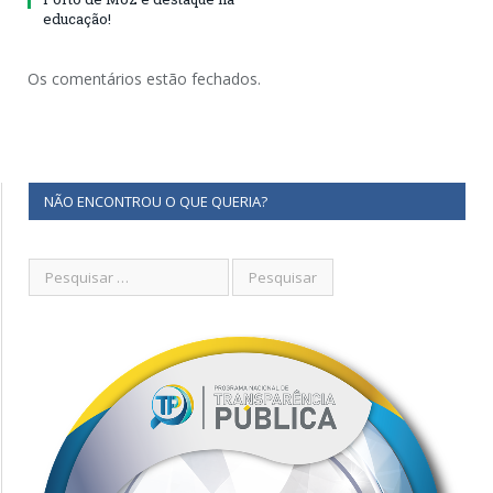
educação!
Os comentários estão fechados.
NÃO ENCONTROU O QUE QUERIA?