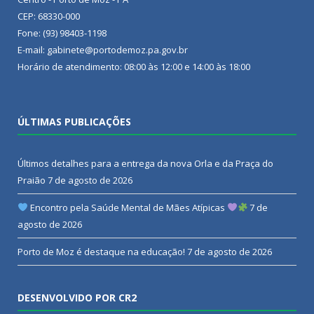
CEP: 68330-000
Fone: (93) 98403-1198
E-mail: gabinete@portodemoz.pa.gov.br
Horário de atendimento: 08:00 às 12:00 e 14:00 às 18:00
ÚLTIMAS PUBLICAÇÕES
Últimos detalhes para a entrega da nova Orla e da Praça do
Praião
7 de agosto de 2026
Encontro pela Saúde Mental de Mães Atípicas
7 de
agosto de 2026
Porto de Moz é destaque na educação!
7 de agosto de 2026
DESENVOLVIDO POR CR2