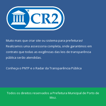
Muito mais que
criar site
ou
sistema para prefeituras
!
Realizamos uma
assessoria
completa, onde garantimos em
contrato que todas as exigências das
leis de transparência
pública
serão atendidas.
Conheça o
PNTP
e o
Radar da Transparência Pública
Todos os direitos reservados a Prefeitura Municipal de Porto de
Moz.