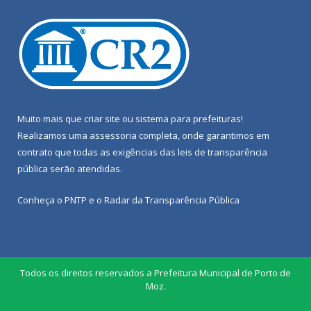
Muito mais que
criar site
ou
sistema para prefeituras
!
Realizamos uma
assessoria
completa, onde garantimos em
contrato que todas as exigências das
leis de transparência
pública
serão atendidas.
Conheça o
PNTP
e o
Radar da Transparência Pública
Todos os direitos reservados a Prefeitura Municipal de Porto de
Moz.