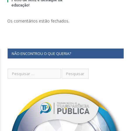
educação!
Os comentários estão fechados.
NÃO ENCONTROU O QUE QUERIA?