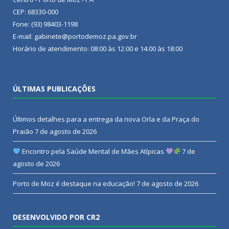
CEP: 68330-000
Fone: (93) 98403-1198
E-mail: gabinete@portodemoz.pa.gov.br
Horário de atendimento: 08:00 às 12:00 e 14:00 às 18:00
ÚLTIMAS PUBLICAÇÕES
Últimos detalhes para a entrega da nova Orla e da Praça do
Praião
7 de agosto de 2026
Encontro pela Saúde Mental de Mães Atípicas
7 de
agosto de 2026
Porto de Moz é destaque na educação!
7 de agosto de 2026
DESENVOLVIDO POR CR2