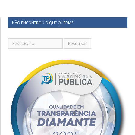
NÃO ENCONTROU O QUE QUERIA?