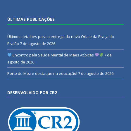
ÚLTIMAS PUBLICAÇÕES
Últimos detalhes para a entrega da nova Orla e da Praça do
Praião
7 de agosto de 2026
Encontro pela Saúde Mental de Mães Atípicas
7 de
agosto de 2026
Porto de Moz é destaque na educação!
7 de agosto de 2026
DESENVOLVIDO POR CR2