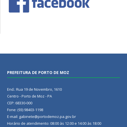
PREFEITURA DE PORTO DE MOZ
End.: Rua 19 de Novembro, 1610
Centro - Porto de Moz - PA
CEP: 68330-000
Fone: (93) 98403-1198
E-mail: gabinete@portodemoz.pa.gov.br
Horário de atendimento: 08:00 às 12:00 e 14:00 às 18:00