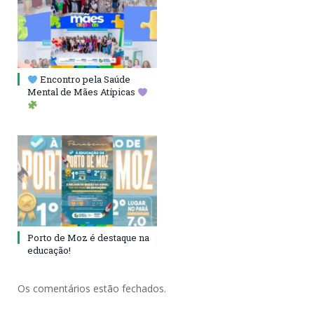
Encontro pela Saúde
Mental de Mães Atípicas
Porto de Moz é destaque na
educação!
Os comentários estão fechados.