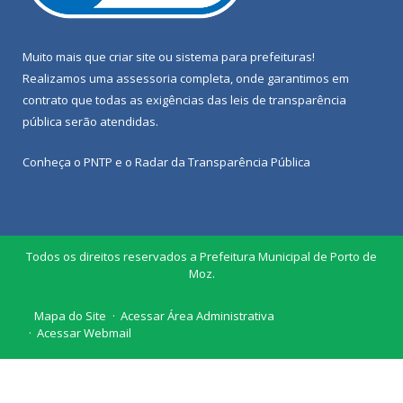
Muito mais que
criar site
ou
sistema para prefeituras
!
Realizamos uma
assessoria
completa, onde garantimos em
contrato que todas as exigências das
leis de transparência
pública
serão atendidas.
Conheça o
PNTP
e o
Radar da Transparência Pública
Todos os direitos reservados a Prefeitura Municipal de Porto de
Moz.
Mapa do Site
Acessar Área Administrativa
Acessar Webmail