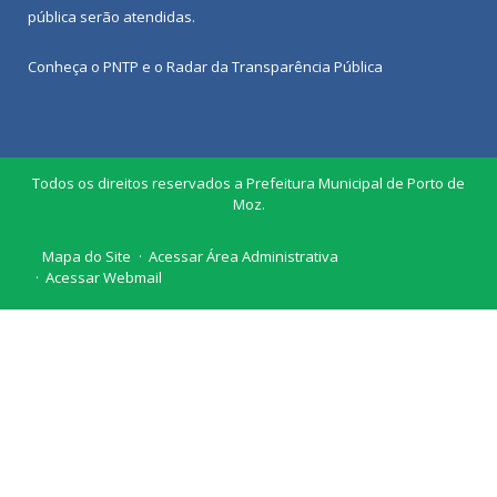
pública
serão atendidas.
Conheça o
PNTP
e o
Radar da Transparência Pública
Todos os direitos reservados a Prefeitura Municipal de Porto de
Moz.
Mapa do Site
Acessar Área Administrativa
Acessar Webmail