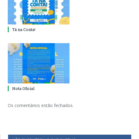
Tá na Conta!
Nota Oficial
Os comentários estão fechados.