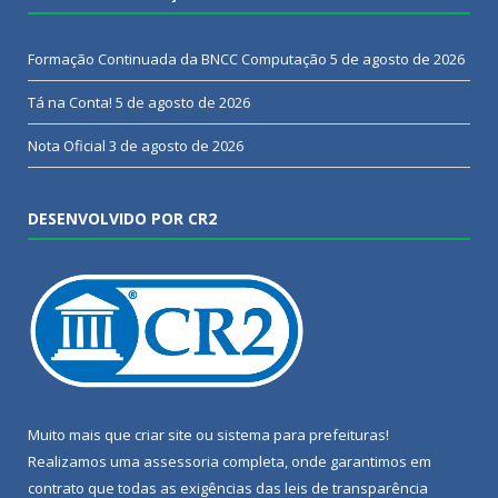
Formação Continuada da BNCC Computação
5 de agosto de 2026
Tá na Conta!
5 de agosto de 2026
Nota Oficial
3 de agosto de 2026
DESENVOLVIDO POR CR2
Muito mais que
criar site
ou
sistema para prefeituras
!
Realizamos uma
assessoria
completa, onde garantimos em
contrato que todas as exigências das
leis de transparência