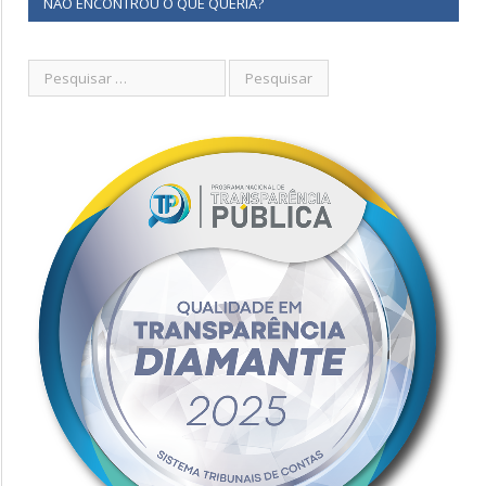
NÃO ENCONTROU O QUE QUERIA?