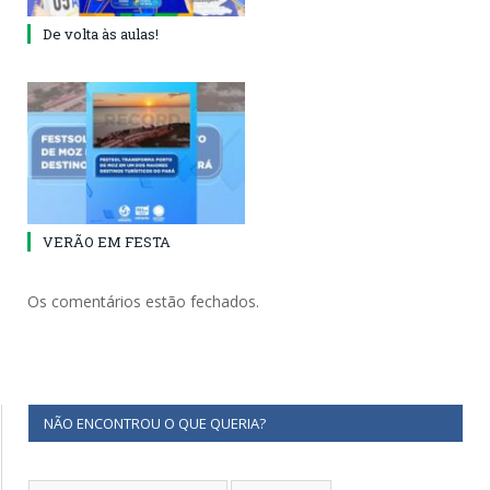
De volta às aulas!
VERÃO EM FESTA
Os comentários estão fechados.
NÃO ENCONTROU O QUE QUERIA?