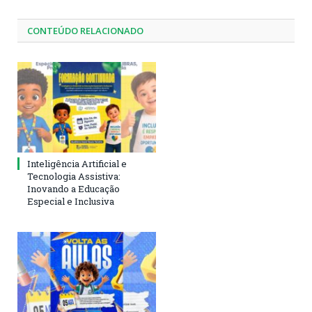
CONTEÚDO RELACIONADO
Inteligência Artificial e
Tecnologia Assistiva:
Inovando a Educação
Especial e Inclusiva