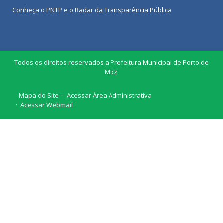
Conheça o
PNTP
e o
Radar da Transparência Pública
Todos os direitos reservados a Prefeitura Municipal de Porto de
Moz.
Mapa do Site
Acessar Área Administrativa
Acessar Webmail