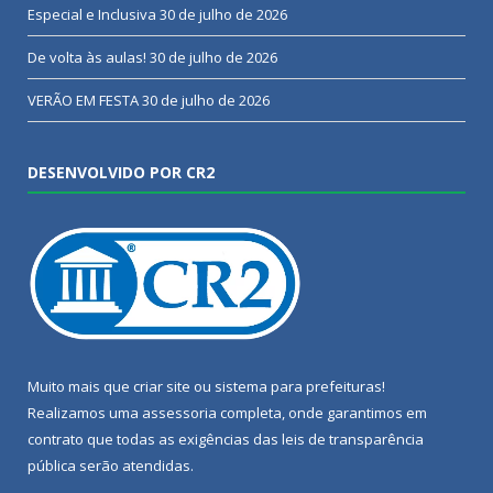
Especial e Inclusiva
30 de julho de 2026
De volta às aulas!
30 de julho de 2026
VERÃO EM FESTA
30 de julho de 2026
DESENVOLVIDO POR CR2
Muito mais que
criar site
ou
sistema para prefeituras
!
Realizamos uma
assessoria
completa, onde garantimos em
contrato que todas as exigências das
leis de transparência
pública
serão atendidas.