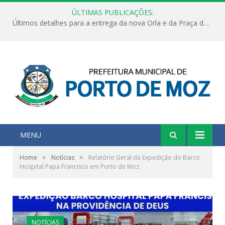
ÚLTIMAS PUBLICAÇÕES:
Últimos detalhes para a entrega da nova Orla e da Praça do Praião
MENU
»
»
Home
Notícias
Relatório Geral da Expedição do Barco
Hospital Papa Francisco em Porto de Moz
NOTÍCIAS