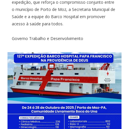
expedição, que reforça o compromisso conjunto entre
o município de Porto de Moz, a Secretaria Municipal de
Saúde e a equipe do Barco Hospital em promover
acesso à saúde para todos.
Governo Trabalho e Desenvolvimento