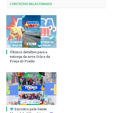
CONTEÚDO RELACIONADO
Últimos detalhes para a
entrega da nova Orla e da
Praça do Praião
Encontro pela Saúde