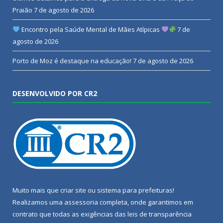
Praião
7 de agosto de 2026
Encontro pela Saúde Mental de Mães Atípicas
7 de
agosto de 2026
Porto de Moz é destaque na educação!
7 de agosto de 2026
DESENVOLVIDO POR CR2
Muito mais que
criar site
ou
sistema para prefeituras
!
Realizamos uma
assessoria
completa, onde garantimos em
contrato que todas as exigências das
leis de transparência