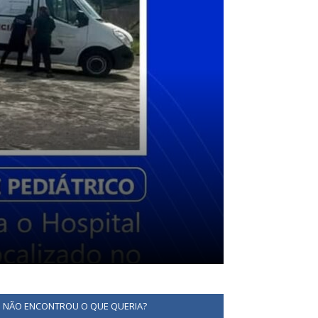
NÃO ENCONTROU O QUE QUERIA?