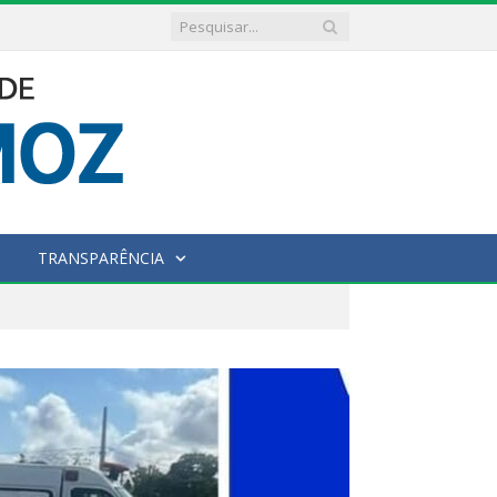
TRANSPARÊNCIA