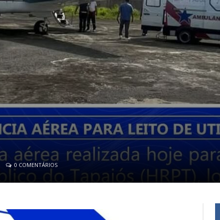
0 COMENTÁRIOS