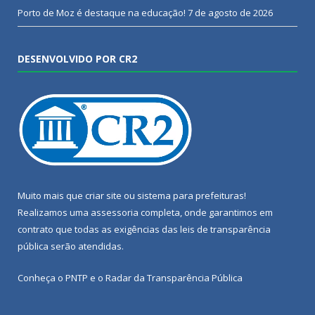
Porto de Moz é destaque na educação!
7 de agosto de 2026
DESENVOLVIDO POR CR2
Muito mais que
criar site
ou
sistema para prefeituras
!
Realizamos uma
assessoria
completa, onde garantimos em
contrato que todas as exigências das
leis de transparência
pública
serão atendidas.
Conheça o
PNTP
e o
Radar da Transparência Pública