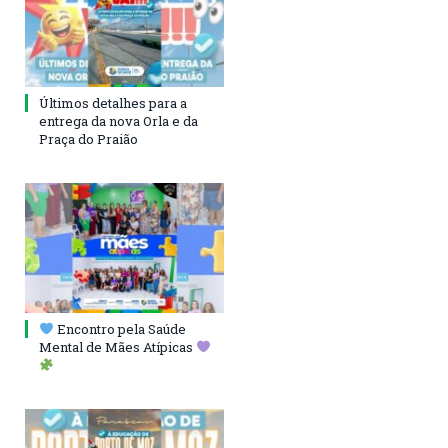
Últimos detalhes para a
entrega da nova Orla e da
Praça do Praião
Encontro pela Saúde
Mental de Mães Atípicas