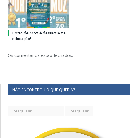
Porto de Moz é destaque na
educação!
Os comentários estão fechados.
NÃO ENCONTROU O QUE QUERIA?