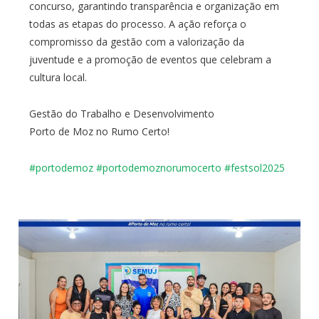
concurso, garantindo transparência e organização em
todas as etapas do processo. A ação reforça o
compromisso da gestão com a valorização da
juventude e a promoção de eventos que celebram a
cultura local.
Gestão do Trabalho e Desenvolvimento
Porto de Moz no Rumo Certo!
#portodemoz
#
portodemoznorumocerto
#
festsol2025