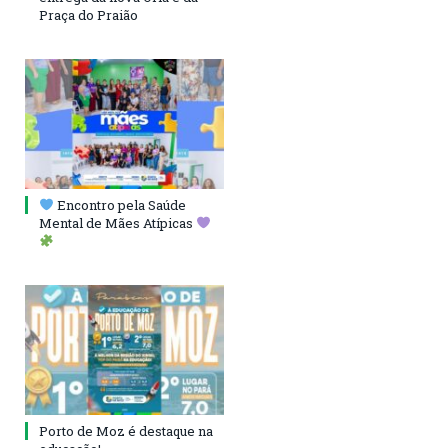
Praça do Praião
Encontro pela Saúde
Mental de Mães Atípicas
Porto de Moz é destaque na