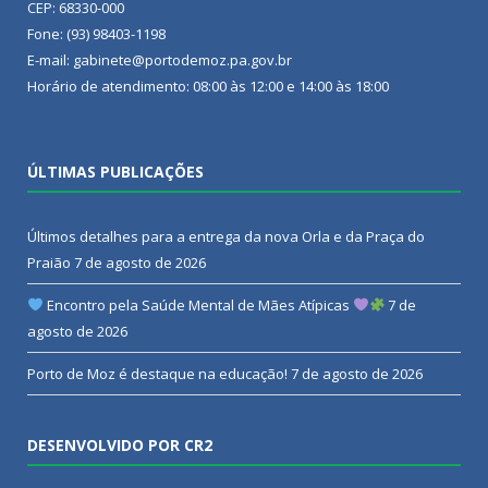
CEP: 68330-000
Fone: (93) 98403-1198
E-mail: gabinete@portodemoz.pa.gov.br
Horário de atendimento: 08:00 às 12:00 e 14:00 às 18:00
ÚLTIMAS PUBLICAÇÕES
Últimos detalhes para a entrega da nova Orla e da Praça do
Praião
7 de agosto de 2026
Encontro pela Saúde Mental de Mães Atípicas
7 de
agosto de 2026
Porto de Moz é destaque na educação!
7 de agosto de 2026
DESENVOLVIDO POR CR2