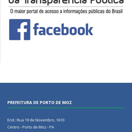
PREFEITURA DE PORTO DE MOZ
End.: Rua 19 de Novembro, 1610
Centro - Porto de Moz - PA