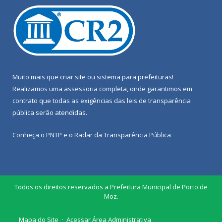
Muito mais que
criar site
ou
sistema para prefeituras
!
Realizamos uma
assessoria
completa, onde garantimos em
contrato que todas as exigências das
leis de transparência
pública
serão atendidas.
Conheça o
PNTP
e o
Radar da Transparência Pública
Todos os direitos reservados a Prefeitura Municipal de Porto de
Moz.
Mapa do Site
Acessar Área Administrativa