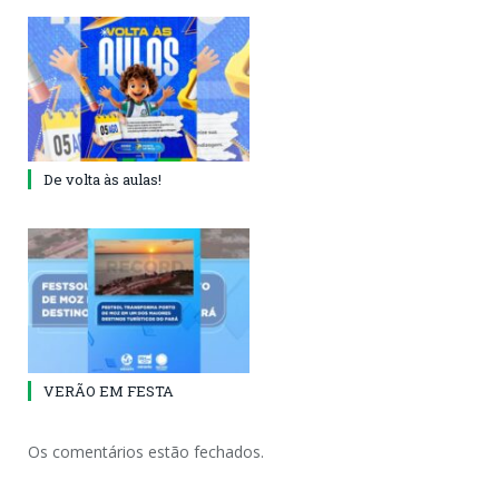
De volta às aulas!
VERÃO EM FESTA
Os comentários estão fechados.