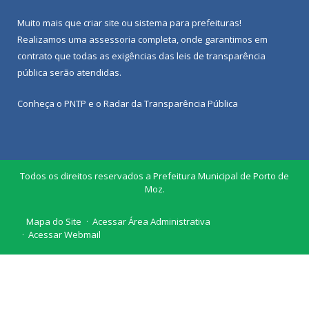
Muito mais que
criar site
ou
sistema para prefeituras
!
Realizamos uma
assessoria
completa, onde garantimos em
contrato que todas as exigências das
leis de transparência
pública
serão atendidas.
Conheça o
PNTP
e o
Radar da Transparência Pública
Todos os direitos reservados a Prefeitura Municipal de Porto de
Moz.
Mapa do Site
Acessar Área Administrativa
Acessar Webmail