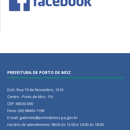
PREFEITURA DE PORTO DE MOZ
End.: Rua 19 de Novembro, 1610
Centro - Porto de Moz - PA
CEP: 68330-000
Fone: (93) 98403-1198
E-mail: gabinete@portodemoz.pa.gov.br
Horário de atendimento: 08:00 às 12:00 e 14:00 às 18:00