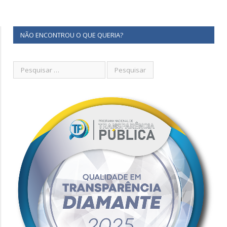
NÃO ENCONTROU O QUE QUERIA?