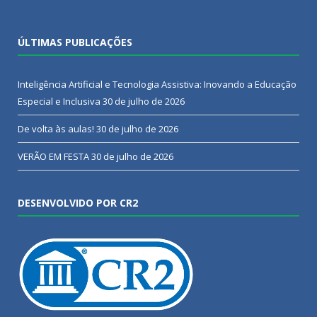
ÚLTIMAS PUBLICAÇÕES
Inteligência Artificial e Tecnologia Assistiva: Inovando a Educação
Especial e Inclusiva
30 de julho de 2026
De volta às aulas!
30 de julho de 2026
VERÃO EM FESTA
30 de julho de 2026
DESENVOLVIDO POR CR2