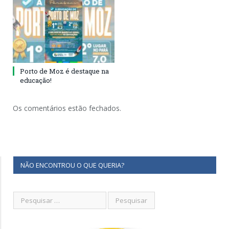
Porto de Moz é destaque na
educação!
Os comentários estão fechados.
NÃO ENCONTROU O QUE QUERIA?