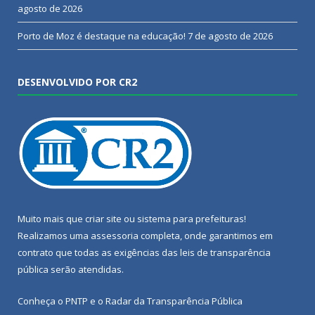
agosto de 2026
Porto de Moz é destaque na educação!
7 de agosto de 2026
DESENVOLVIDO POR CR2
Muito mais que
criar site
ou
sistema para prefeituras
!
Realizamos uma
assessoria
completa, onde garantimos em
contrato que todas as exigências das
leis de transparência
pública
serão atendidas.
Conheça o
PNTP
e o
Radar da Transparência Pública