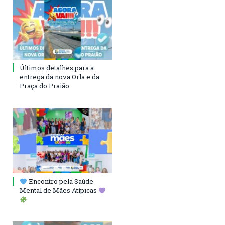
Últimos detalhes para a
entrega da nova Orla e da
Praça do Praião
Encontro pela Saúde
Mental de Mães Atípicas