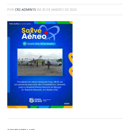
POR
CR2-ADMIN15
EM
30 DE JANEIRO DE 2026