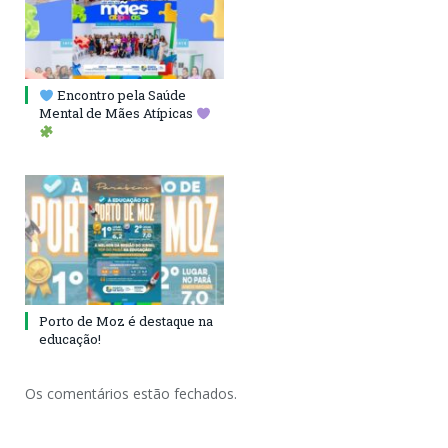
Encontro pela Saúde
Mental de Mães Atípicas
Porto de Moz é destaque na
educação!
Os comentários estão fechados.