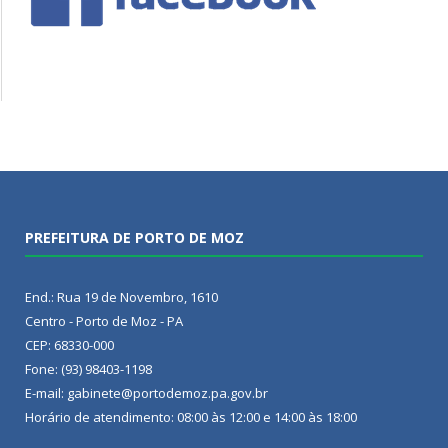
PREFEITURA DE PORTO DE MOZ
End.: Rua 19 de Novembro, 1610
Centro - Porto de Moz - PA
CEP: 68330-000
Fone: (93) 98403-1198
E-mail: gabinete@portodemoz.pa.gov.br
Horário de atendimento: 08:00 às 12:00 e 14:00 às 18:00