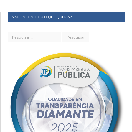
NÃO ENCONTROU O QUE QUERIA?