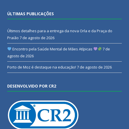
ÚLTIMAS PUBLICAÇÕES
Últimos detalhes para a entrega da nova Orla e da Praça do
Praião
7 de agosto de 2026
Encontro pela Saúde Mental de Mães Atípicas
7 de
agosto de 2026
Porto de Moz é destaque na educação!
7 de agosto de 2026
DESENVOLVIDO POR CR2