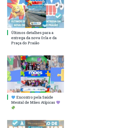
Últimos detalhes para a
entrega da nova Orla e da
Praça do Praião
Encontro pela Saúde
Mental de Mães Atípicas