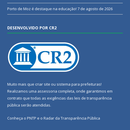
Porto de Moz é destaque na educação!
7 de agosto de 2026
DESENVOLVIDO POR CR2
Muito mais que
criar site
ou
sistema para prefeituras
!
Realizamos uma
assessoria
completa, onde garantimos em
contrato que todas as exigências das
leis de transparência
pública
serão atendidas.
Conheça o
PNTP
e o
Radar da Transparência Pública