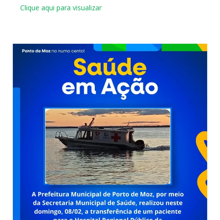
Clique aqui para visualizar