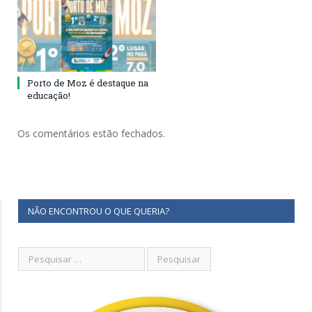
Porto de Moz é destaque na
educação!
Os comentários estão fechados.
NÃO ENCONTROU O QUE QUERIA?