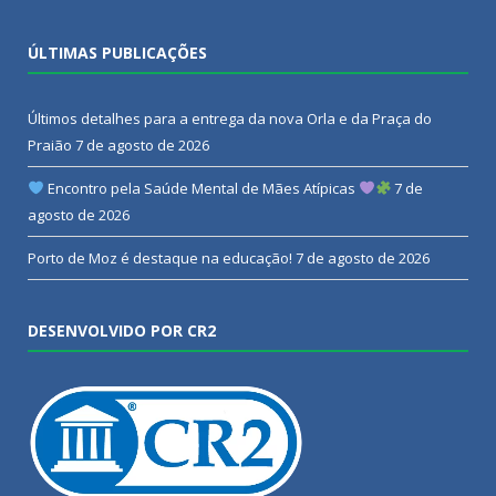
ÚLTIMAS PUBLICAÇÕES
Últimos detalhes para a entrega da nova Orla e da Praça do
Praião
7 de agosto de 2026
Encontro pela Saúde Mental de Mães Atípicas
7 de
agosto de 2026
Porto de Moz é destaque na educação!
7 de agosto de 2026
DESENVOLVIDO POR CR2