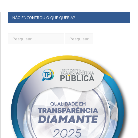
NÃO ENCONTROU O QUE QUERIA?