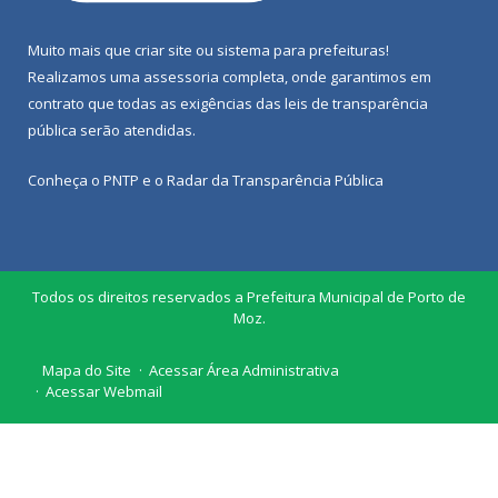
Muito mais que
criar site
ou
sistema para prefeituras
!
Realizamos uma
assessoria
completa, onde garantimos em
contrato que todas as exigências das
leis de transparência
pública
serão atendidas.
Conheça o
PNTP
e o
Radar da Transparência Pública
Todos os direitos reservados a Prefeitura Municipal de Porto de
Moz.
Mapa do Site
Acessar Área Administrativa
Acessar Webmail