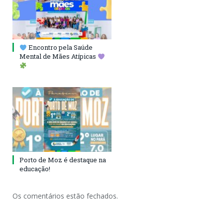
Encontro pela Saúde
Mental de Mães Atípicas
Porto de Moz é destaque na
educação!
Os comentários estão fechados.