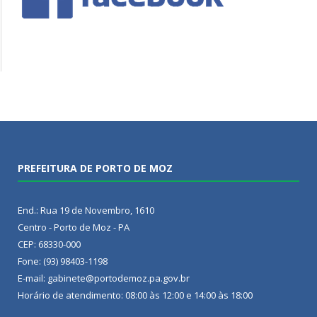
PREFEITURA DE PORTO DE MOZ
End.: Rua 19 de Novembro, 1610
Centro - Porto de Moz - PA
CEP: 68330-000
Fone: (93) 98403-1198
E-mail: gabinete@portodemoz.pa.gov.br
Horário de atendimento: 08:00 às 12:00 e 14:00 às 18:00