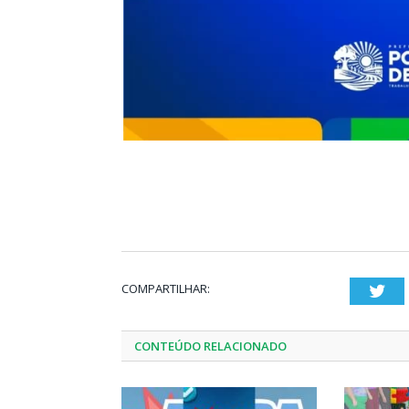
COMPARTILHAR:
Twi
CONTEÚDO RELACIONADO