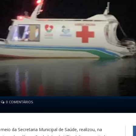
0 COMENTÁRIOS
 meio da Secretaria Municipal de Saúde, realizou, na