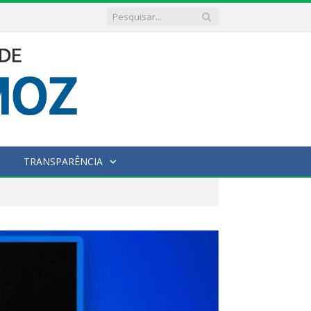
TRANSPARÊNCIA