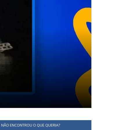
NÃO ENCONTROU O QUE QUERIA?