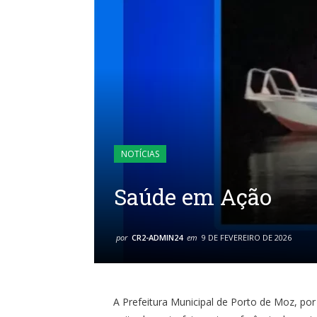
NOTÍCIAS
Saúde em Ação
por
CR2-ADMIN24
em
9 DE FEVEREIRO DE 2026
A Prefeitura Municipal de Porto de Moz, por