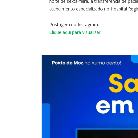
noite de sexta-feira, a transferência de paci
atendimento especializado no Hospital Reg
Postagem no Instagram:
Clique aqui para visualizar