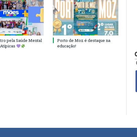
ro pela Saúde Mental
Porto de Moz é destaque na
Atípicas
educação!