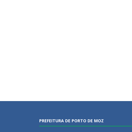
PREFEITURA DE PORTO DE MOZ