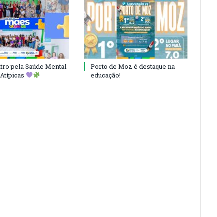
ro pela Saúde Mental
Porto de Moz é destaque na
Atípicas
educação!