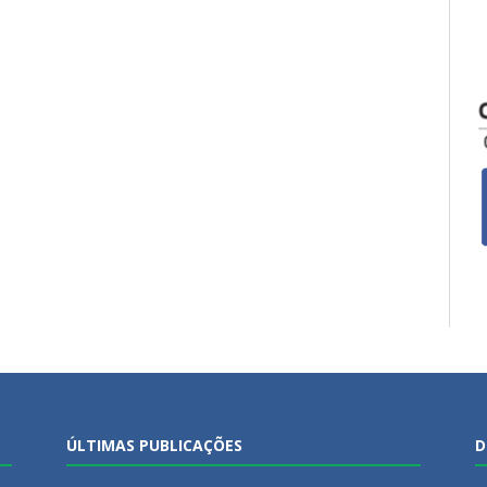
ÚLTIMAS PUBLICAÇÕES
D