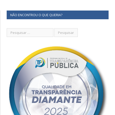
NÃO ENCONTROU O QUE QUERIA?