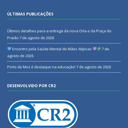
ÚLTIMAS PUBLICAÇÕES
Últimos detalhes para a entrega da nova Orla e da Praça do
Praião
7 de agosto de 2026
Encontro pela Saúde Mental de Mães Atípicas
7 de
agosto de 2026
Porto de Moz é destaque na educação!
7 de agosto de 2026
DESENVOLVIDO POR CR2