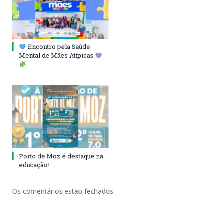
Encontro pela Saúde
Mental de Mães Atípicas
Porto de Moz é destaque na
educação!
Os comentários estão fechados.