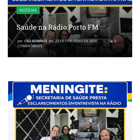
NOTÍCIAS
Saúde na Rádio Porto FM
por
CR2-ADMIN15
em
23 DE FEVEREIRO DE 2026
0
COMENTÁRIOS