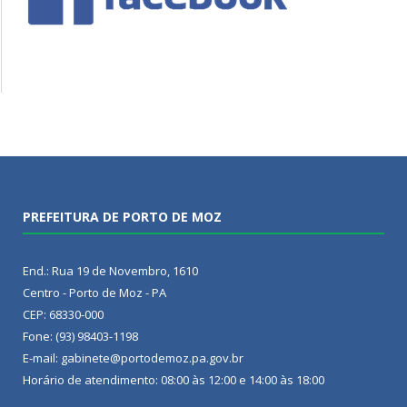
PREFEITURA DE PORTO DE MOZ
End.: Rua 19 de Novembro, 1610
Centro - Porto de Moz - PA
CEP: 68330-000
Fone: (93) 98403-1198
E-mail: gabinete@portodemoz.pa.gov.br
Horário de atendimento: 08:00 às 12:00 e 14:00 às 18:00