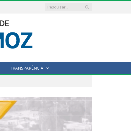
TRANSPARÊNCIA