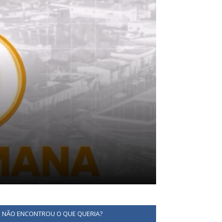
NÃO ENCONTROU O QUE QUERIA?