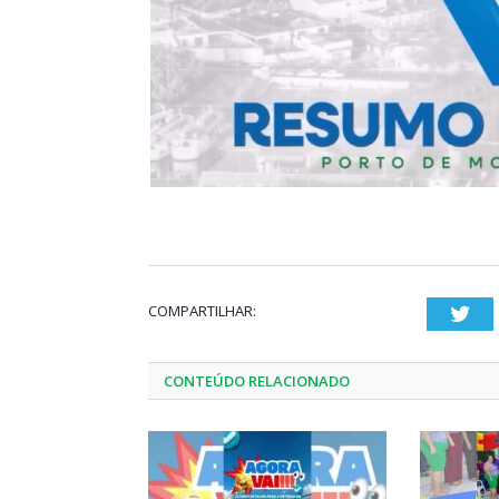
COMPARTILHAR:
Twi
CONTEÚDO RELACIONADO