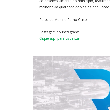
ao desenvolvimento do município, reafirma
melhoria da qualidade de vida da populaçã
Porto de Moz no Rumo Certo!
Postagem no Instagram:
Clique aqui para visualizar