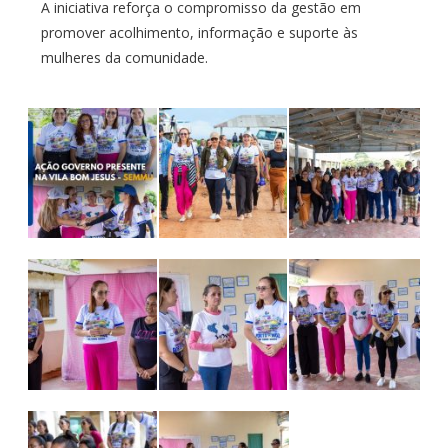
A iniciativa reforça o compromisso da gestão em
promover acolhimento, informação e suporte às
mulheres da comunidade.