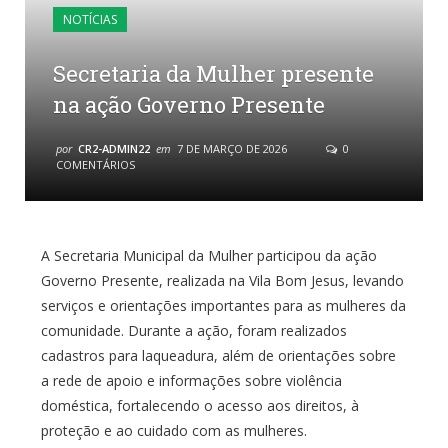
NOTÍCIAS
Secretaria da Mulher presente
na ação Governo Presente
por
CR2-ADMIN22
em
7 DE MARÇO DE 2026
0
COMENTÁRIOS
A Secretaria Municipal da Mulher participou da ação
Governo Presente, realizada na Vila Bom Jesus, levando
serviços e orientações importantes para as mulheres da
comunidade. Durante a ação, foram realizados
cadastros para laqueadura, além de orientações sobre
a rede de apoio e informações sobre violência
doméstica, fortalecendo o acesso aos direitos, à
proteção e ao cuidado com as mulheres.