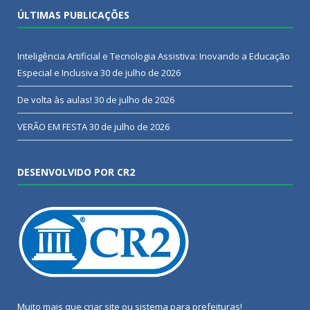
ÚLTIMAS PUBLICAÇÕES
Inteligência Artificial e Tecnologia Assistiva: Inovando a Educação
Especial e Inclusiva
30 de julho de 2026
De volta às aulas!
30 de julho de 2026
VERÃO EM FESTA
30 de julho de 2026
DESENVOLVIDO POR CR2
Muito mais que
criar site
ou
sistema para prefeituras
!