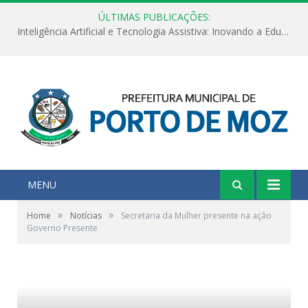
ÚLTIMAS PUBLICAÇÕES:
Inteligência Artificial e Tecnologia Assistiva: Inovando a Educação Especial e Inclusiva
MENU
»
»
Home
Notícias
Secretaria da Mulher presente na ação
Governo Presente