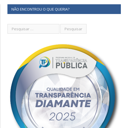
NÃO ENCONTROU O QUE QUERIA?