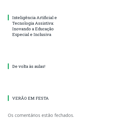
Inteligência Artificial e
Tecnologia Assistiva:
Inovando a Educação
Especial e Inclusiva
De volta às aulas!
VERÃO EM FESTA
Os comentários estão fechados.