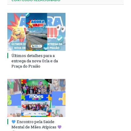
Últimos detalhes para a
entrega da nova Orla e da
Praça do Praião
Encontro pela Saúde
Mental de Mães Atípicas