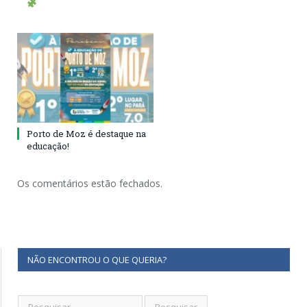
Porto de Moz é destaque na
educação!
Os comentários estão fechados.
NÃO ENCONTROU O QUE QUERIA?