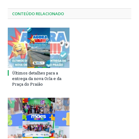
CONTEÚDO RELACIONADO
Últimos detalhes para a
entrega da nova Orla e da
Praça do Praião