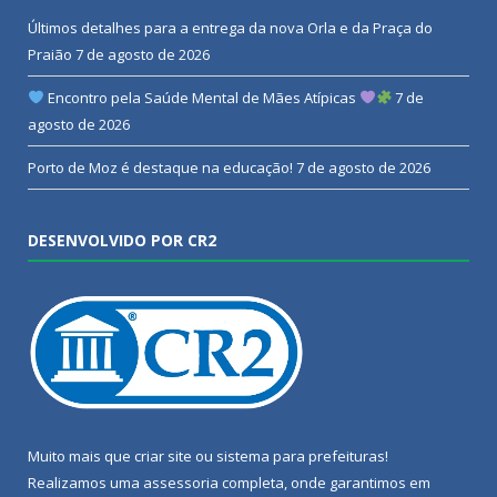
Últimos detalhes para a entrega da nova Orla e da Praça do
Praião
7 de agosto de 2026
Encontro pela Saúde Mental de Mães Atípicas
7 de
agosto de 2026
Porto de Moz é destaque na educação!
7 de agosto de 2026
DESENVOLVIDO POR CR2
Muito mais que
criar site
ou
sistema para prefeituras
!
Realizamos uma
assessoria
completa, onde garantimos em