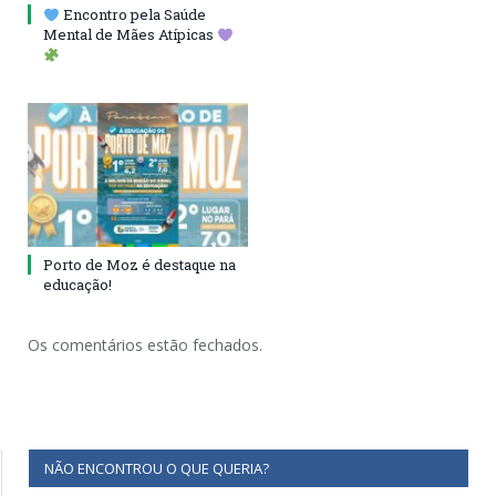
Encontro pela Saúde
Mental de Mães Atípicas
Porto de Moz é destaque na
educação!
Os comentários estão fechados.
NÃO ENCONTROU O QUE QUERIA?