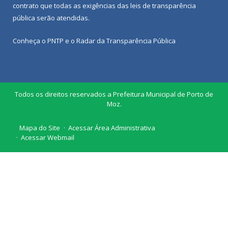
contrato que todas as exigências das
leis de transparência
pública
serão atendidas.
Conheça o
PNTP
e o
Radar da Transparência Pública
Todos os direitos reservados a Prefeitura Municipal de Porto de
Moz.
Mapa do Site
Acessar Área Administrativa
Acessar Webmail