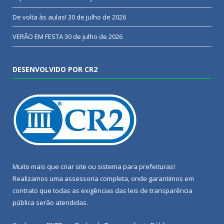
De volta às aulas!
30 de julho de 2026
VERÃO EM FESTA
30 de julho de 2026
DESENVOLVIDO POR CR2
Muito mais que
criar site
ou
sistema para prefeituras
!
Realizamos uma
assessoria
completa, onde garantimos em
contrato que todas as exigências das
leis de transparência
pública
serão atendidas.