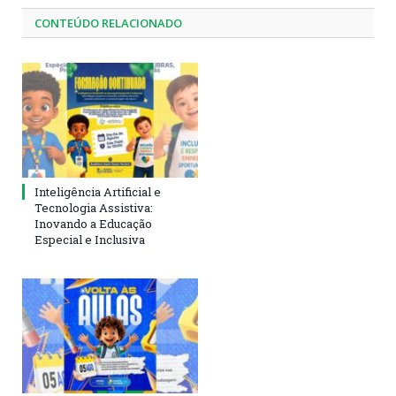
CONTEÚDO RELACIONADO
Inteligência Artificial e
Tecnologia Assistiva:
Inovando a Educação
Especial e Inclusiva