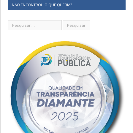
NÃO ENCONTROU O QUE QUERIA?