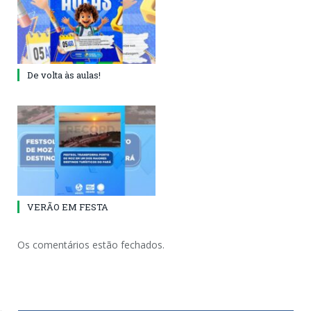
De volta às aulas!
VERÃO EM FESTA
Os comentários estão fechados.