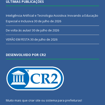
ÚLTIMAS PUBLICAÇÕES
Inteligência Artificial e Tecnologia Assistiva: Inovando a Educação
Especial e Inclusiva
30 de julho de 2026
De volta às aulas!
30 de julho de 2026
VERÃO EM FESTA
30 de julho de 2026
DESENVOLVIDO POR CR2
Muito mais que
criar site
ou
sistema para prefeituras
!