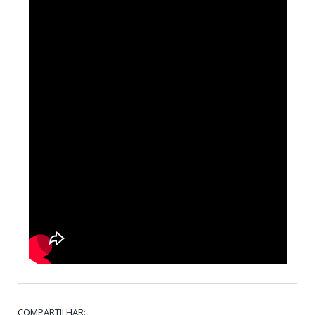
COMPARTILHAR: