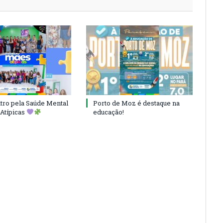
ro pela Saúde Mental
Porto de Moz é destaque na
Atípicas
educação!