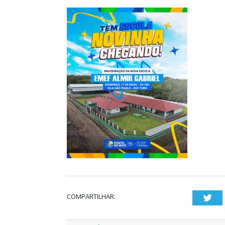
COMPARTILHAR:
Twi