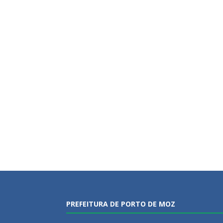
PREFEITURA DE PORTO DE MOZ