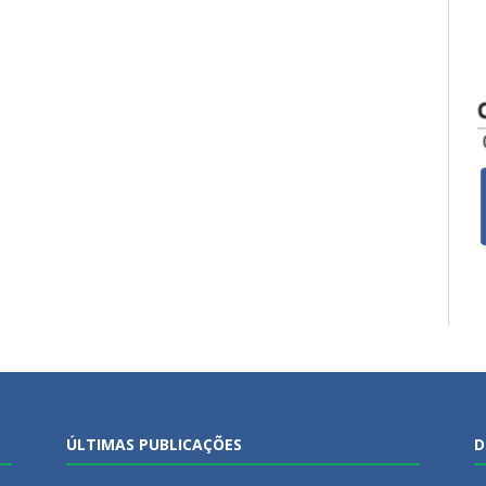
ÚLTIMAS PUBLICAÇÕES
D