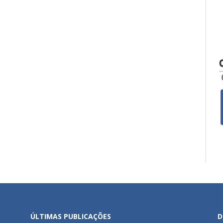
ÚLTIMAS PUBLICAÇÕES
D