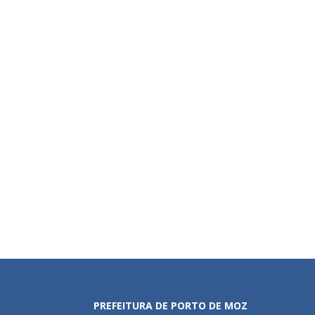
PREFEITURA DE PORTO DE MOZ