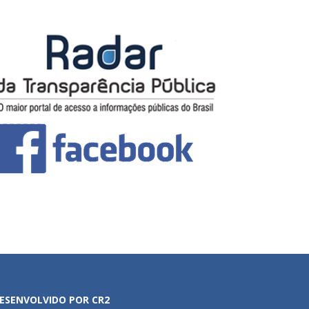
ESENVOLVIDO POR CR2