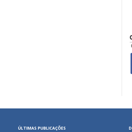
ÚLTIMAS PUBLICAÇÕES
D