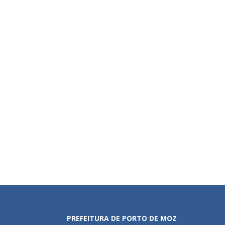
PREFEITURA DE PORTO DE MOZ