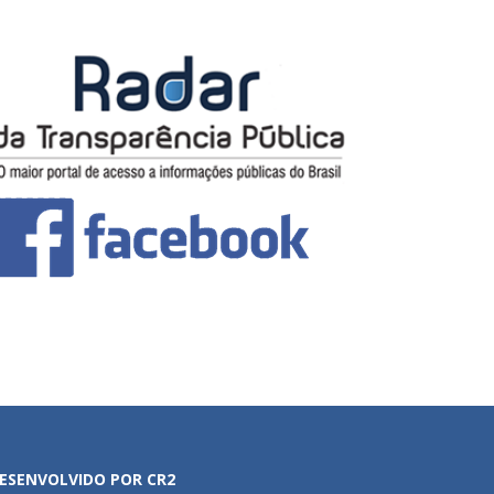
ESENVOLVIDO POR CR2