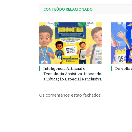
CONTEÚDO RELACIONADO
Inteligência Artificial e
De volta 
Tecnologia Assistiva: Inovando
a Educação Especial e Inclusiva
Os comentários estão fechados.