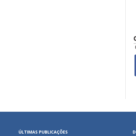
ÚLTIMAS PUBLICAÇÕES
D