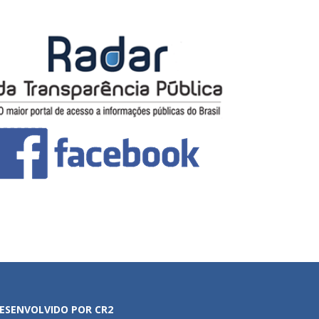
ESENVOLVIDO POR CR2