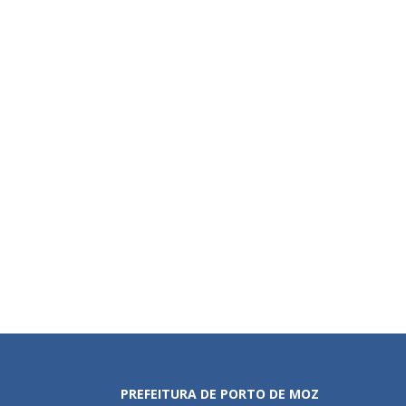
PREFEITURA DE PORTO DE MOZ