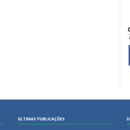
ÚLTIMAS PUBLICAÇÕES
D