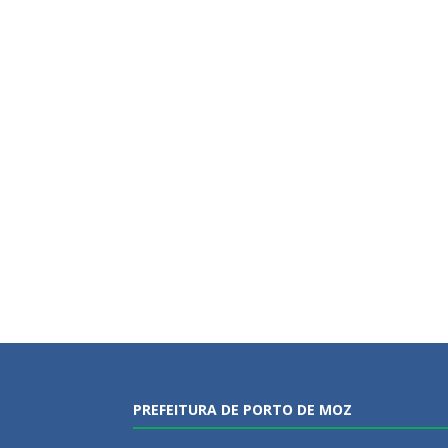
PREFEITURA DE PORTO DE MOZ