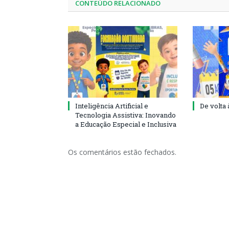
CONTEÚDO RELACIONADO
Inteligência Artificial e
De volta 
Tecnologia Assistiva: Inovando
a Educação Especial e Inclusiva
Os comentários estão fechados.