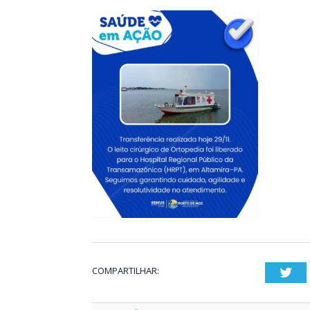
COMPARTILHAR:
Twi