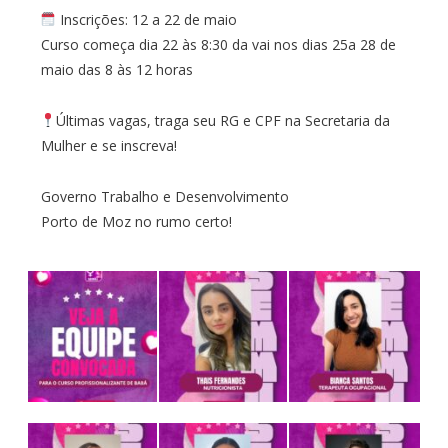
Inscrições: 12 a 22 de maio
Curso começa dia 22 às 8:30 da vai nos dias 25a 28 de
maio das 8 às 12 horas
Últimas vagas, traga seu RG e CPF na Secretaria da
Mulher e se inscreva!
Governo Trabalho e Desenvolvimento
Porto de Moz no rumo certo!