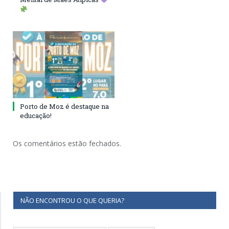
Porto de Moz é destaque na
educação!
Os comentários estão fechados.
NÃO ENCONTROU O QUE QUERIA?