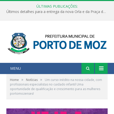
ÚLTIMAS PUBLICAÇÕES:
Últimos detalhes para a entrega da nova Orla e da Praça do Praião
MENU
»
»
Home
Notícias
Um curso inédito na nossa cidade, com
profissionais especialistas no cuidado infantil Uma
oportunidade de qualificação e crescimento para as mulheres
portomozenses!