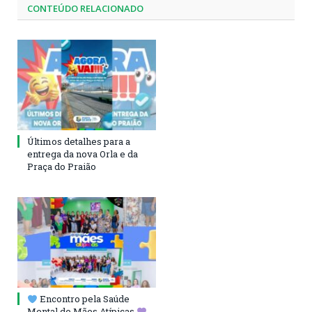
CONTEÚDO RELACIONADO
Últimos detalhes para a
entrega da nova Orla e da
Praça do Praião
Encontro pela Saúde
Mental de Mães Atípicas