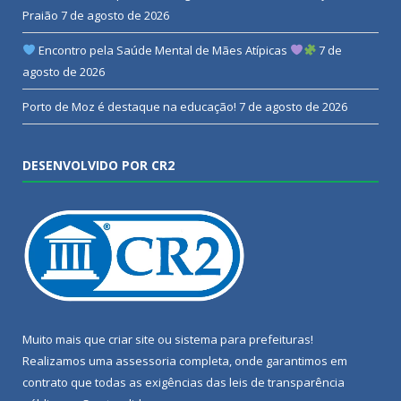
Praião
7 de agosto de 2026
Encontro pela Saúde Mental de Mães Atípicas
7 de
agosto de 2026
Porto de Moz é destaque na educação!
7 de agosto de 2026
DESENVOLVIDO POR CR2
Muito mais que
criar site
ou
sistema para prefeituras
!
Realizamos uma
assessoria
completa, onde garantimos em
contrato que todas as exigências das
leis de transparência