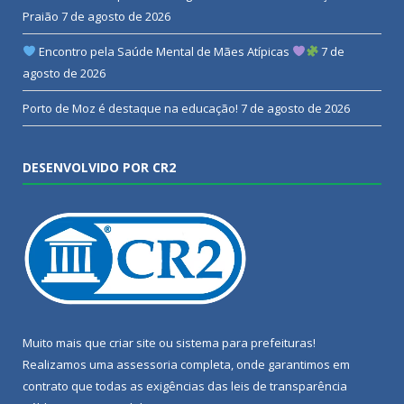
Praião
7 de agosto de 2026
Encontro pela Saúde Mental de Mães Atípicas
7 de
agosto de 2026
Porto de Moz é destaque na educação!
7 de agosto de 2026
DESENVOLVIDO POR CR2
Muito mais que
criar site
ou
sistema para prefeituras
!
Realizamos uma
assessoria
completa, onde garantimos em
contrato que todas as exigências das
leis de transparência