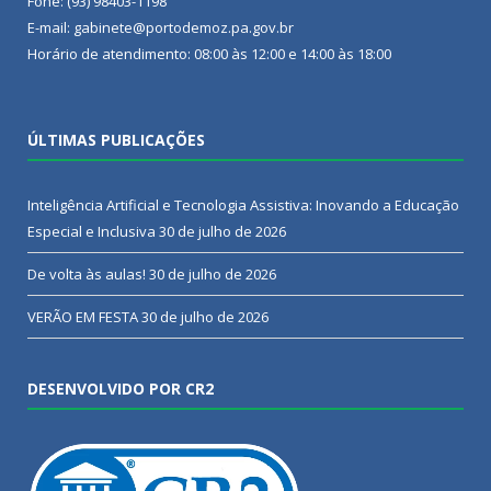
Fone: (93) 98403-1198
E-mail: gabinete@portodemoz.pa.gov.br
Horário de atendimento: 08:00 às 12:00 e 14:00 às 18:00
ÚLTIMAS PUBLICAÇÕES
Inteligência Artificial e Tecnologia Assistiva: Inovando a Educação
Especial e Inclusiva
30 de julho de 2026
De volta às aulas!
30 de julho de 2026
VERÃO EM FESTA
30 de julho de 2026
DESENVOLVIDO POR CR2