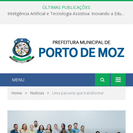
ÚLTIMAS PUBLICAÇÕES:
Inteligência Artificial e Tecnologia Assistiva: Inovando a Educação Especial e Inclusiva
MENU
»
»
Home
Notícias
Uma parceria que transforma!