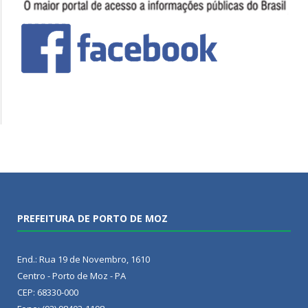
PREFEITURA DE PORTO DE MOZ
End.: Rua 19 de Novembro, 1610
Centro - Porto de Moz - PA
CEP: 68330-000