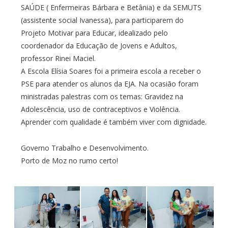
SAÚDE ( Enfermeiras Bárbara e Betânia) e da SEMUTS
(assistente social Ivanessa), para participarem do
Projeto Motivar para Educar, idealizado pelo
coordenador da Educação de Jovens e Adultos,
professor Rinei Maciel.
A Escola Elísia Soares foi a primeira escola a receber o
PSE para atender os alunos da EJA. Na ocasião foram
ministradas palestras com os temas: Gravidez na
Adolescência, uso de contraceptivos e Violência.
Aprender com qualidade é também viver com dignidade.
Governo Trabalho e Desenvolvimento.
Porto de Moz no rumo certo!