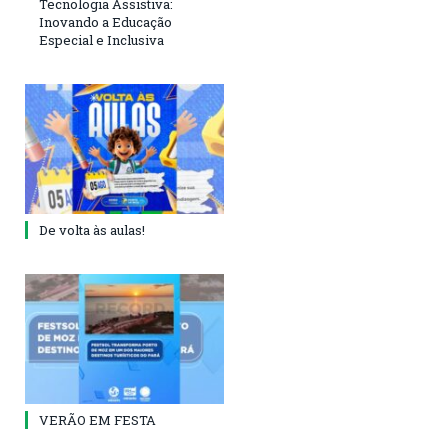
Tecnologia Assistiva:
Inovando a Educação
Especial e Inclusiva
De volta às aulas!
VERÃO EM FESTA