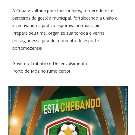
A Copa é voltada para funcionários, fornecedores e
parceiros da gestão municipal, fortalecendo a união e
incentivando a prática esportiva no município.
Prepare seu time, organize sua torcida e venha
prestigiar esse grande momento do esporte
portomozense!
Governo Trabalho e Desenvolvimento
Porto de Moz no rumo certo!