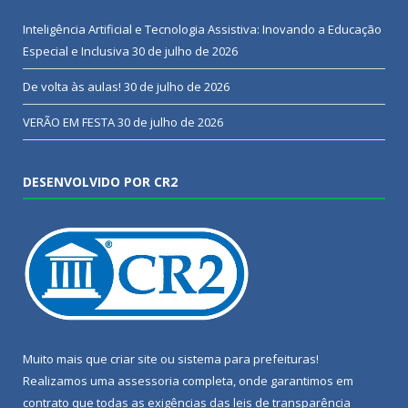
Inteligência Artificial e Tecnologia Assistiva: Inovando a Educação
Especial e Inclusiva
30 de julho de 2026
De volta às aulas!
30 de julho de 2026
VERÃO EM FESTA
30 de julho de 2026
DESENVOLVIDO POR CR2
Muito mais que
criar site
ou
sistema para prefeituras
!
Realizamos uma
assessoria
completa, onde garantimos em
contrato que todas as exigências das
leis de transparência