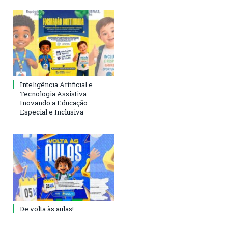
Inteligência Artificial e
Tecnologia Assistiva:
Inovando a Educação
Especial e Inclusiva
De volta às aulas!