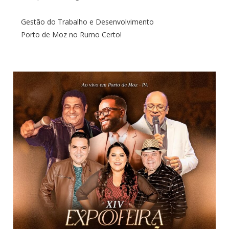
Gestão do Trabalho e Desenvolvimento
Porto de Moz no Rumo Certo!