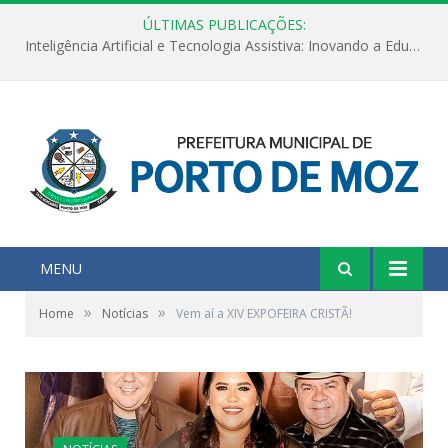
ÚLTIMAS PUBLICAÇÕES:
Inteligência Artificial e Tecnologia Assistiva: Inovando a Educação Especial e Inclusiva
MENU
»
»
Home
Notícias
Vem aí a XIV EXPOFEIRA CRISTÃ!