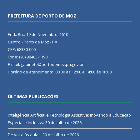
PREFEITURA DE PORTO DE MOZ
End.: Rua 19 de Novembro, 1610
Centro - Porto de Moz - PA
CEP: 68330-000
Fone: (93) 98403-1198
E-mail: gabinete@portodemoz.pa.gov.br
Horário de atendimento: 08:00 às 12:00 e 14:00 às 18:00
ÚLTIMAS PUBLICAÇÕES
Inteligência Artificial e Tecnologia Assistiva: Inovando a Educação
Especial e Inclusiva
30 de julho de 2026
De volta às aulas!
30 de julho de 2026