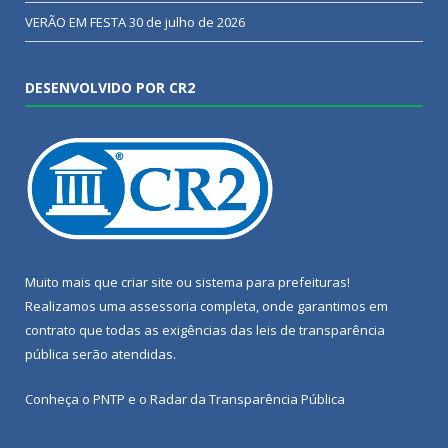
VERÃO EM FESTA
30 de julho de 2026
DESENVOLVIDO POR CR2
Muito mais que
criar site
ou
sistema para prefeituras
!
Realizamos uma
assessoria
completa, onde garantimos em
contrato que todas as exigências das
leis de transparência
pública
serão atendidas.
Conheça o
PNTP
e o
Radar da Transparência Pública