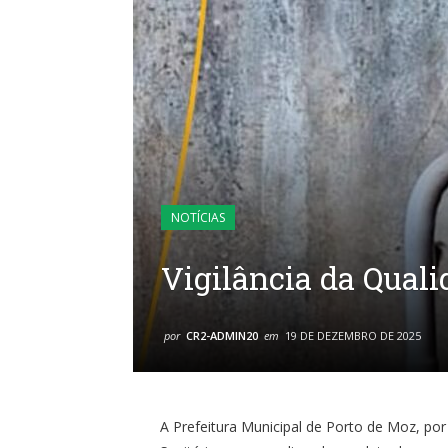
NOTÍCIAS
Vigilância da Qual
por
CR2-ADMIN20
em
19 DE DEZEMBRO DE 2025
A Prefeitura Municipal de Porto de Moz, por