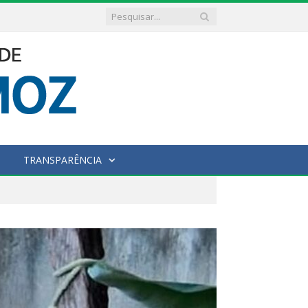
TRANSPARÊNCIA