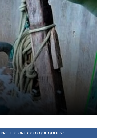
NÃO ENCONTROU O QUE QUERIA?