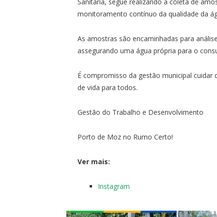
Sanitária, segue realizando a coleta de amo
monitoramento contínuo da qualidade da á
As amostras são encaminhadas para análise
assegurando uma água própria para o con
É compromisso da gestão municipal cuidar 
de vida para todos.
Gestão do Trabalho e Desenvolvimento
Porto de Moz no Rumo Certo!
Ver mais:
Instagram