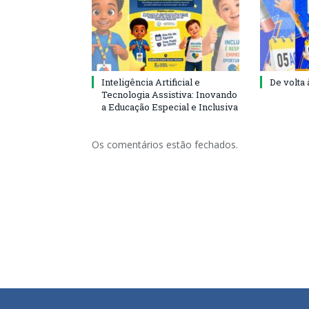
Inteligência Artificial e
De volta 
Tecnologia Assistiva: Inovando
a Educação Especial e Inclusiva
Os comentários estão fechados.