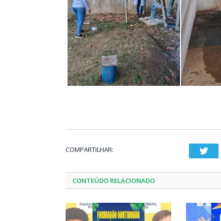
COMPARTILHAR:
Twi
CONTEÚDO RELACIONADO