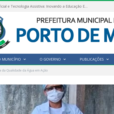
Inteligência Artificial e Tecnologia Assistiva: Inovando a Educação Especial e Inclusiva
 MUNICÍPIO
O GOVERNO
PUBLICAÇÕES
ia da Qualidade da Água em Ação