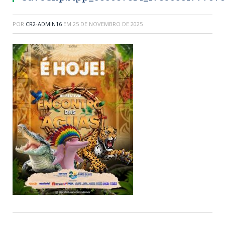
POR
CR2-ADMIN16
EM
25 DE NOVEMBRO DE 2025