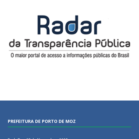
PREFEITURA DE PORTO DE MOZ