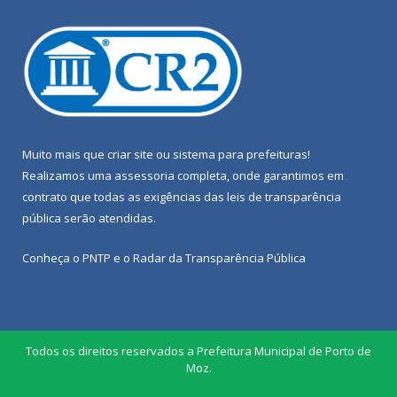
Muito mais que
criar site
ou
sistema para prefeituras
!
Realizamos uma
assessoria
completa, onde garantimos em
contrato que todas as exigências das
leis de transparência
pública
serão atendidas.
Conheça o
PNTP
e o
Radar da Transparência Pública
Todos os direitos reservados a Prefeitura Municipal de Porto de
Moz.