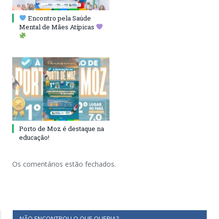
Encontro pela Saúde
Mental de Mães Atípicas
Porto de Moz é destaque na
educação!
Os comentários estão fechados.
NÃO ENCONTROU O QUE QUERIA?