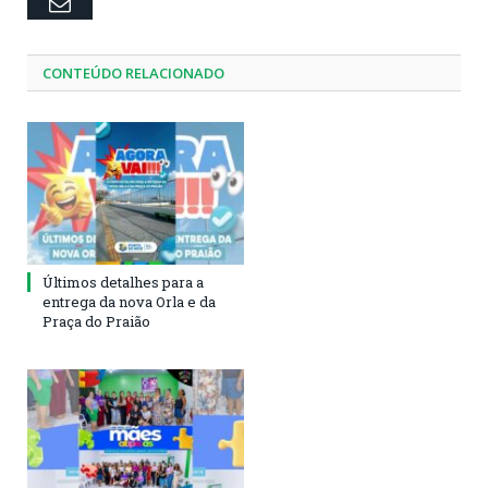
Email
CONTEÚDO RELACIONADO
Últimos detalhes para a
entrega da nova Orla e da
Praça do Praião