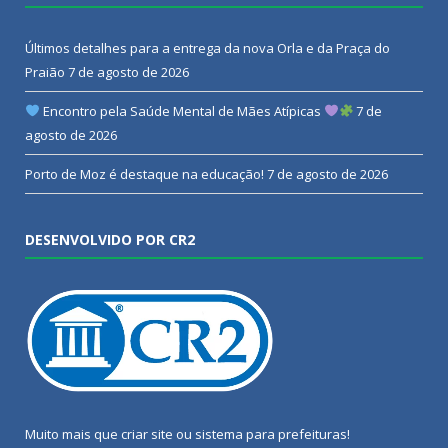
Últimos detalhes para a entrega da nova Orla e da Praça do
Praião
7 de agosto de 2026
Encontro pela Saúde Mental de Mães Atípicas
7 de
agosto de 2026
Porto de Moz é destaque na educação!
7 de agosto de 2026
DESENVOLVIDO POR CR2
Muito mais que
criar site
ou
sistema para prefeituras
!