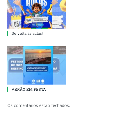
De volta às aulas!
VERÃO EM FESTA
Os comentários estão fechados.