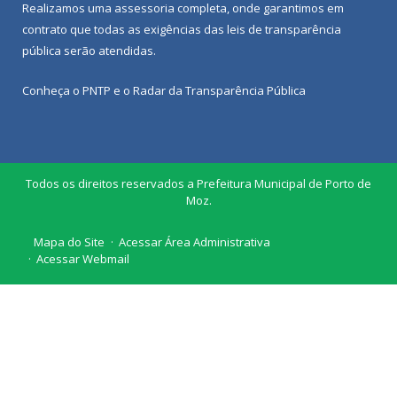
Realizamos uma
assessoria
completa, onde garantimos em
contrato que todas as exigências das
leis de transparência
pública
serão atendidas.
Conheça o
PNTP
e o
Radar da Transparência Pública
Todos os direitos reservados a Prefeitura Municipal de Porto de
Moz.
Mapa do Site
Acessar Área Administrativa
Acessar Webmail