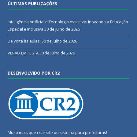
ÚLTIMAS PUBLICAÇÕES
Inteligência Artificial e Tecnologia Assistiva: Inovando a Educação
Especial e Inclusiva
30 de julho de 2026
De volta às aulas!
30 de julho de 2026
VERÃO EM FESTA
30 de julho de 2026
DESENVOLVIDO POR CR2
Muito mais que
criar site
ou
sistema para prefeituras
!