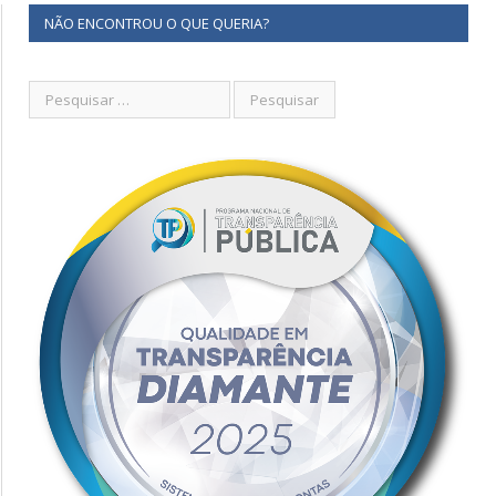
NÃO ENCONTROU O QUE QUERIA?