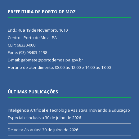
PREFEITURA DE PORTO DE MOZ
End.: Rua 19 de Novembro, 1610
Centro - Porto de Moz - PA
CEP: 68330-000
Fone: (93) 98403-1198
E-mail: gabinete@portodemoz.pa.gov.br
Horário de atendimento: 08:00 às 12:00 e 14:00 às 18:00
ÚLTIMAS PUBLICAÇÕES
Inteligência Artificial e Tecnologia Assistiva: Inovando a Educação
Especial e Inclusiva
30 de julho de 2026
De volta às aulas!
30 de julho de 2026