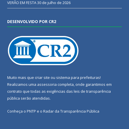
VERÃO EM FESTA
30 de julho de 2026
DESENVOLVIDO POR CR2
Muito mais que
criar site
ou
sistema para prefeituras
!
Realizamos uma
assessoria
completa, onde garantimos em
contrato que todas as exigências das
leis de transparência
pública
serão atendidas.
Conheça o
PNTP
e o
Radar da Transparência Pública