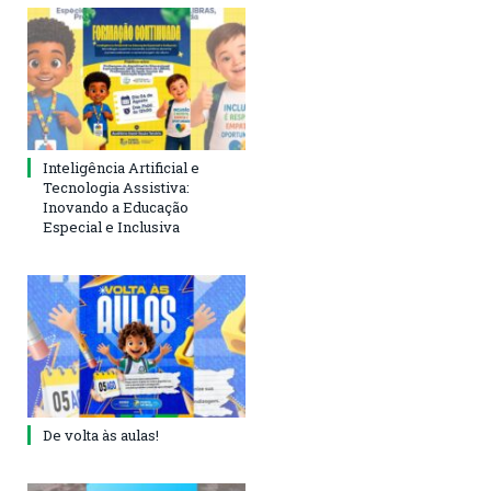
Inteligência Artificial e
Tecnologia Assistiva:
Inovando a Educação
Especial e Inclusiva
De volta às aulas!