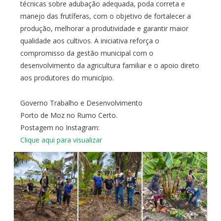
técnicas sobre adubação adequada, poda correta e
manejo das frutíferas, com o objetivo de fortalecer a
produção, melhorar a produtividade e garantir maior
qualidade aos cultivos. A iniciativa reforça o
compromisso da gestão municipal com o
desenvolvimento da agricultura familiar e o apoio direto
aos produtores do município.
Governo Trabalho e Desenvolvimento
Porto de Moz no Rumo Certo.
Postagem no Instagram:
Clique aqui para visualizar