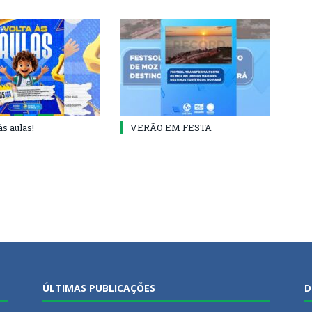
às aulas!
VERÃO EM FESTA
ÚLTIMAS PUBLICAÇÕES
D