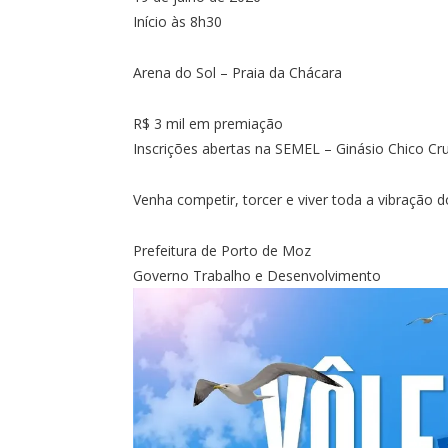
Início às 8h30
Arena do Sol – Praia da Chácara
R$ 3 mil em premiação
Inscrições abertas na SEMEL – Ginásio Chico Cru
Venha competir, torcer e viver toda a vibração 
Prefeitura de Porto de Moz
Governo Trabalho e Desenvolvimento