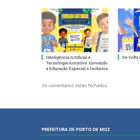
Inteligência Artificial e
De volta 
Tecnologia Assistiva: Inovando
a Educação Especial e Inclusiva
Os comentários estão fechados.
PREFEITURA DE PORTO DE MOZ