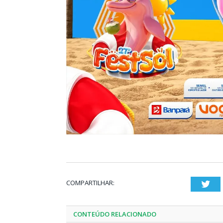
COMPARTILHAR:
Twi
CONTEÚDO RELACIONADO