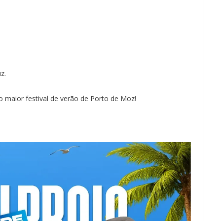
z.
do maior festival de verão de Porto de Moz!