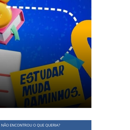
NÃO ENCONTROU O QUE QUERIA?