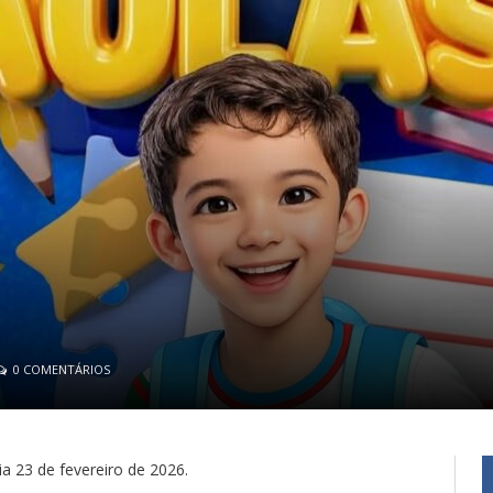
0 COMENTÁRIOS
a 23 de fevereiro de 2026.