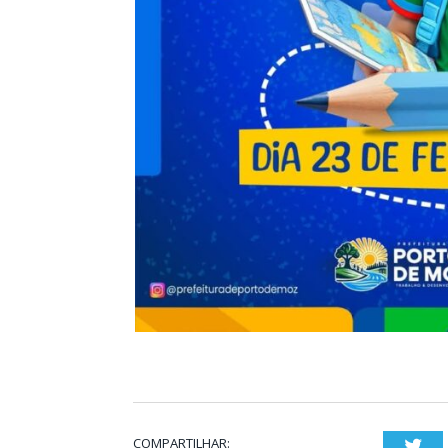
COMPARTILHAR:
Twi