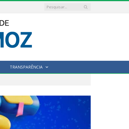
TRANSPARÊNCIA