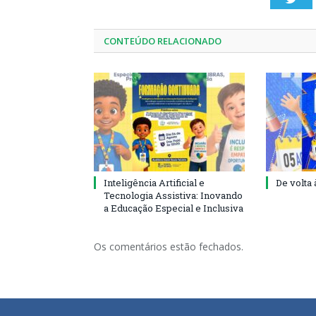
CONTEÚDO RELACIONADO
Inteligência Artificial e
De volta 
Tecnologia Assistiva: Inovando
a Educação Especial e Inclusiva
Os comentários estão fechados.