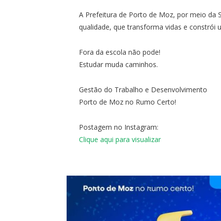
A Prefeitura de Porto de Moz, por meio d
qualidade, que transforma vidas e constrói 
Fora da escola não pode!
Estudar muda caminhos.
Gestão do Trabalho e Desenvolvimento
Porto de Moz no Rumo Certo!
Postagem no Instagram:
Clique aqui para visualizar