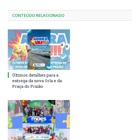
CONTEÚDO RELACIONADO
Últimos detalhes para a
entrega da nova Orla e da
Praça do Praião