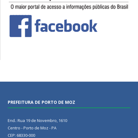
PREFEITURA DE PORTO DE MOZ
End.: Rua 19 de Novembro, 1610
Centro - Porto de Moz - PA
CEP: 68330-000