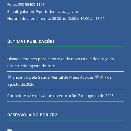
Fone: (93) 98403-1198
E-mail: gabinete@portodemoz.pa.gov.br
Horário de atendimento: 08:00 às 12:00 e 14:00 às 18:00
ÚLTIMAS PUBLICAÇÕES
Últimos detalhes para a entrega da nova Orla e da Praça do
Praião
7 de agosto de 2026
Encontro pela Saúde Mental de Mães Atípicas
7 de
agosto de 2026
Porto de Moz é destaque na educação!
7 de agosto de 2026
DESENVOLVIDO POR CR2