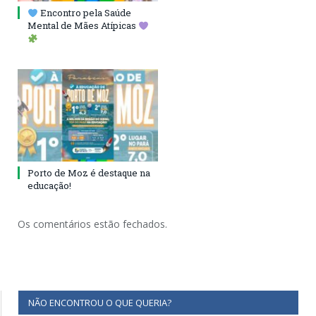
Encontro pela Saúde
Mental de Mães Atípicas
Porto de Moz é destaque na
educação!
Os comentários estão fechados.
NÃO ENCONTROU O QUE QUERIA?