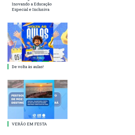
Inovando a Educação
Especial e Inclusiva
De volta às aulas!
VERÃO EM FESTA