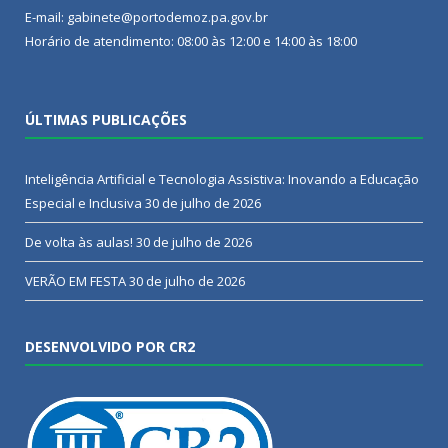
E-mail: gabinete@portodemoz.pa.gov.br
Horário de atendimento: 08:00 às 12:00 e 14:00 às 18:00
ÚLTIMAS PUBLICAÇÕES
Inteligência Artificial e Tecnologia Assistiva: Inovando a Educação
Especial e Inclusiva
30 de julho de 2026
De volta às aulas!
30 de julho de 2026
VERÃO EM FESTA
30 de julho de 2026
DESENVOLVIDO POR CR2