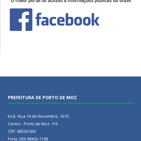
PREFEITURA DE PORTO DE MOZ
End.: Rua 19 de Novembro, 1610
Centro - Porto de Moz - PA
CEP: 68330-000
Fone: (93) 98403-1198